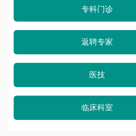
专科门诊
返聘专家
医技
临床科室