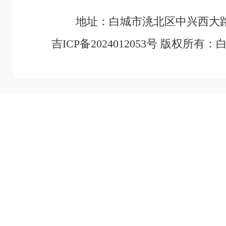
地址：白城市洮北区中兴西大路
吉ICP备2024012053号 版权所有