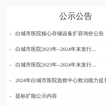
公示公告
-
白城市医院核心存储设备扩容询价公告
-
白城市医院2023年--2024年末发行...
-
白城市医院2023年--2024年末发行...
-
2024年白城市医院急救中心救治能力提升.
-
提标扩能公示内容