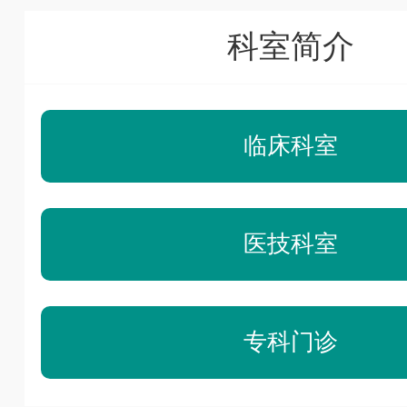
科室简介
临床科室
医技科室
专科门诊