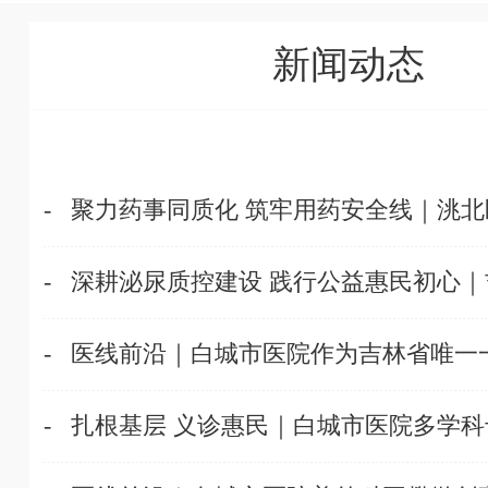
新闻动态
-
聚力药事同质化 筑牢用药安全线｜洮北区
-
深耕泌尿质控建设 践行公益惠民初心｜吉
-
医线前沿｜白城市医院作为吉林省唯一一家
-
扎根基层 义诊惠民｜白城市医院多学科专