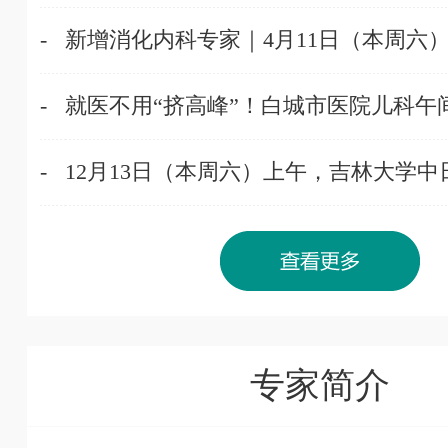
-
新增消化内科专家｜4月11日（本周六）上
-
就医不用“挤高峰”！白城市医院儿科午间+
-
12月13日（本周六）上午，吉林大学中日.
专家简介