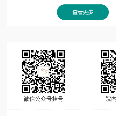
微信公众号挂号
院